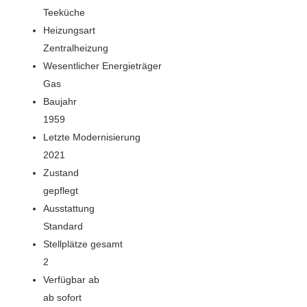
Teeküche
Heizungsart
Zentralheizung
Wesentlicher Energieträger
Gas
Baujahr
1959
Letzte Modernisierung
2021
Zustand
gepflegt
Ausstattung
Standard
Stellplätze gesamt
2
Verfügbar ab
ab sofort