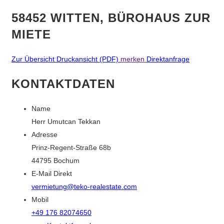
58452 WITTEN, BÜROHAUS ZUR
MIETE
Zur Übersicht
Druckansicht (PDF)
merken
Direktanfrage
KONTAKTDATEN
Name
Herr Umutcan Tekkan
Adresse
Prinz-Regent-Straße 68b
44795
Bochum
E-Mail Direkt
vermietung@teko-realestate.com
Mobil
+49 176 82074650