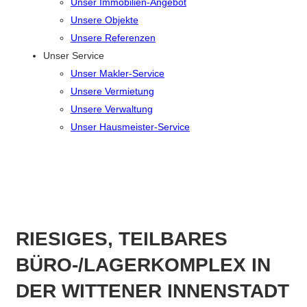
Unser Immobilien-Angebot
Unsere Objekte
Unsere Referenzen
Unser Service
Unser Makler-Service
Unsere Vermietung
Unsere Verwaltung
Unser Hausmeister-Service
RIESIGES, TEILBARES
BÜRO-/LAGERKOMPLEX IN
DER WITTENER INNENSTADT