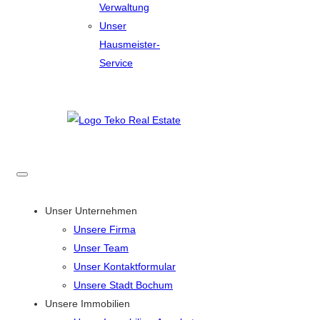
Verwaltung
Unser
Hausmeister-
Service
Unser Unternehmen
Unsere Firma
Unser Team
Unser Kontaktformular
Unsere Stadt Bochum
Unsere Immobilien