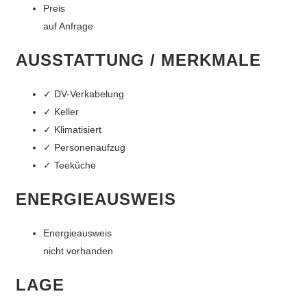
Preis
auf Anfrage
AUSSTATTUNG / MERKMALE
✓ DV-Verkabelung
✓ Keller
✓ Klimatisiert
✓ Personenaufzug
✓ Teeküche
ENERGIEAUSWEIS
Energieausweis
nicht vorhanden
LAGE