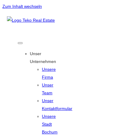
Zum Inhalt wechseln
Unser
Unternehmen
Unsere
Firma
Unser
Team
Unser
Kontaktformular
Unsere
Stadt
Bochum