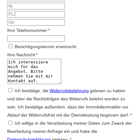
Ihre Telefonnummer *
Besichtigungstermin erwünscht
Ihre Nachricht *
Ich bestätige, die
Widerrufsbelehrung
gelesen zu haben
und über die Rechtsfolgen des Widerrufs belehrt worden zu
sein. Ich bestätige außerdem, dass der Immobilienmakler vor
Ablauf der Widerrufsfrist mit der Dienstleistung beginnen darf. *
Ich willige in die Verarbeitung meiner Daten zum Zweck der
Bearbeitung meiner Anfrage ein und habe die
Datenschutzerklärung
gelesen. *