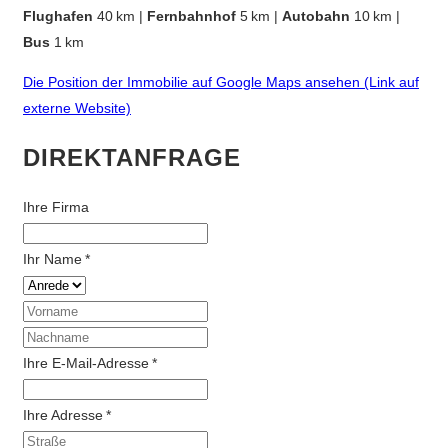
Flughafen
40 km |
Fernbahnhof
5 km |
Autobahn
10 km |
Bus
1 km
Die Position der Immobilie auf Google Maps ansehen (Link auf
externe Website)
DIREKTANFRAGE
Ihre Firma
Ihr Name *
Ihre E-Mail-Adresse *
Ihre Adresse *