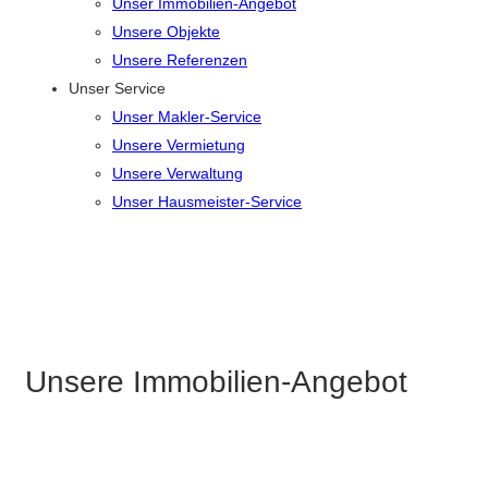
Unser Immobilien-Angebot
Unsere Objekte
Unsere Referenzen
Unser Service
Unser Makler-Service
Unsere Vermietung
Unsere Verwaltung
Unser Hausmeister-Service
Unsere Immobilien-Angebot