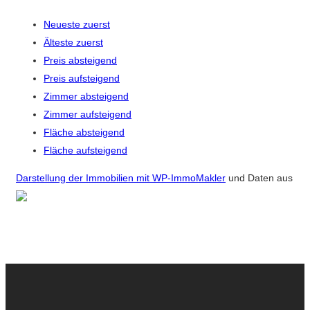
Neueste zuerst
Älteste zuerst
Preis absteigend
Preis aufsteigend
Zimmer absteigend
Zimmer aufsteigend
Fläche absteigend
Fläche aufsteigend
Darstellung der Immobilien mit WP-ImmoMakler
und Daten aus