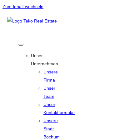
Zum Inhalt wechseln
Unser
Unternehmen
Unsere
Firma
Unser
Team
Unser
Kontaktformular
Unsere
Stadt
Bochum