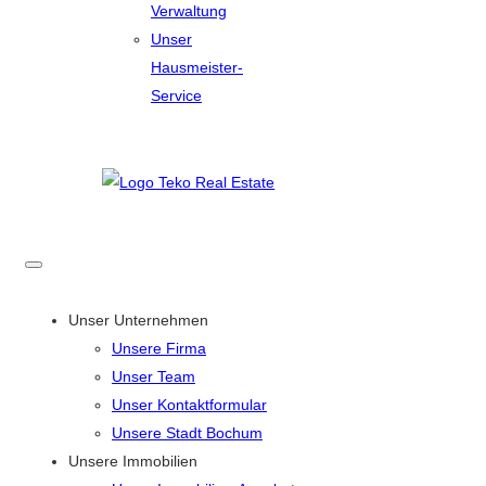
Verwaltung
Unser
Hausmeister-
Service
Unser Unternehmen
Unsere Firma
Unser Team
Unser Kontaktformular
Unsere Stadt Bochum
Unsere Immobilien