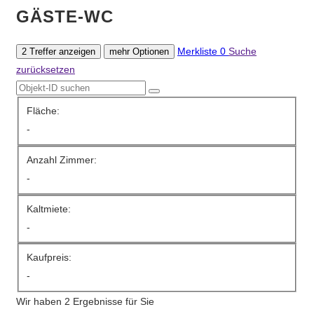
GÄSTE-WC
Merkliste
0
Suche
2 Treffer anzeigen
mehr Optionen
zurücksetzen
Fläche:
-
Anzahl Zimmer:
-
Kaltmiete:
-
Kaufpreis:
-
Wir haben 2 Ergebnisse für Sie