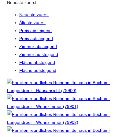
Neueste zuerst
Neueste zuerst
Älteste zuerst
Preis absteigend
Preis aufsteigend
Zimmer absteigend
Zimmer aufsteigend
Fläche absteigend
Fläche aufsteigend